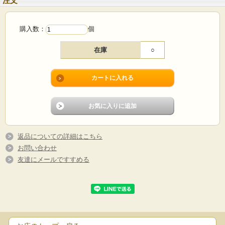
注文
購入数：
個
在庫
○
返品についての詳細はこちら
お問い合わせ
友達にメールですすめる