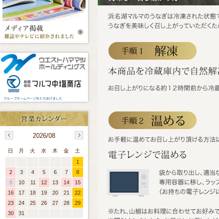
2026/08
日
月
火
水
木
金
土
1
2
3
4
5
6
7
8
9
10
11
12
13
14
15
16
17
18
19
20
21
22
23
24
25
26
27
28
29
30
31